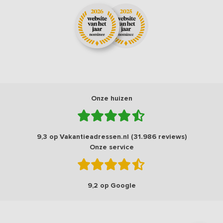
Onze huizen
9,3 op Vakantieadressen.nl (31.986 reviews)
Onze service
9,2 op Google