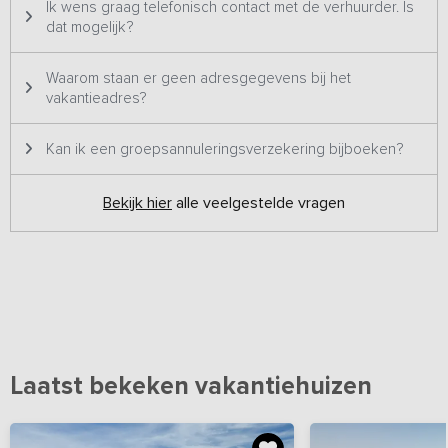
Ik wens graag telefonisch contact met de verhuurder. Is
dat mogelijk?
Waarom staan er geen adresgegevens bij het
vakantieadres?
Kan ik een groepsannuleringsverzekering bijboeken?
Bekijk hier
alle veelgestelde vragen
Laatst bekeken vakantiehuizen