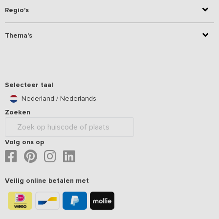
Regio's
Thema's
Selecteer taal
Nederland / Nederlands
Zoeken
Volg ons op
Veilig online betalen met