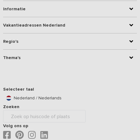
Informatie
Vakantieadressen Nederland
Regio's
Thema's
Selecteer taal
Nederland / Nederlands
Zoeken
Volg ons op