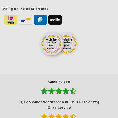
Veilig online betalen met
Onze huizen
9,3 op Vakantieadressen.nl (31.979 reviews)
Onze service