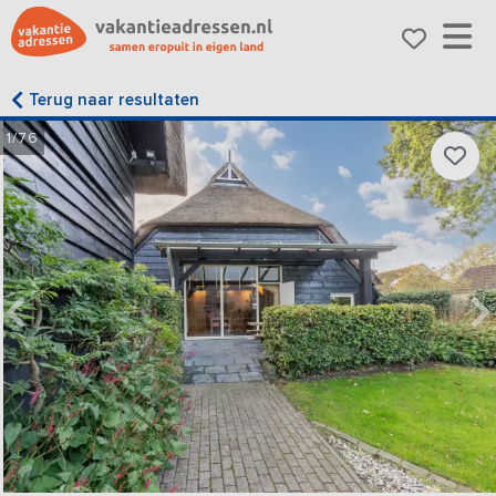
Terug naar resultaten
1/76