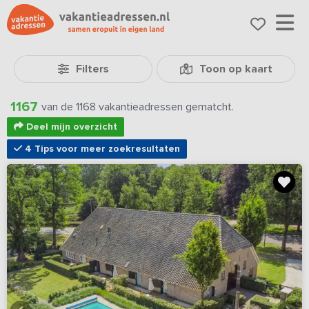
Filters
Toon op kaart
1167
van de 1168 vakantieadressen gematcht.
Deel mijn overzicht
4 Tips voor meer zoekresultaten