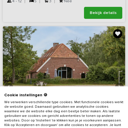
4 - 12
5
3
Nee
Bekijk details
Cookie instellingen 🍪
We verwerken verschillende type cookies. Met functionele cookies werkt
de website goed. Daarnaast gebruiken we analytische cookies
waarmee we de website elke dag een beetje beter maken. Als laatste
gebruiken we cookies om gericht advertenties te tonen op andere
websites. Door op 'Instellen' te klikken kun je je voorkeuren aanpassen.
Klik op 'Accepteren en doorgaan' om alle cookies te accepteren. Je kunt