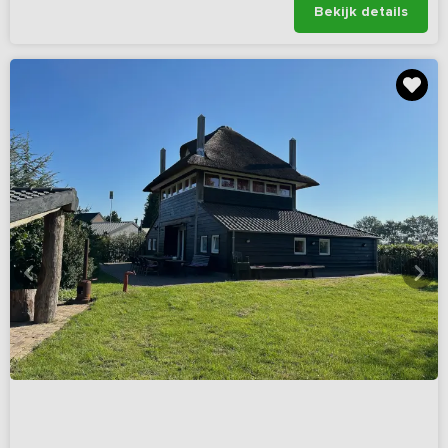
Bekijk details