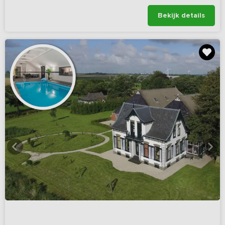
Bekijk details