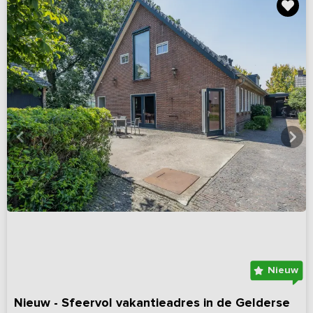
Nieuw
Nieuw - Sfeervol vakantieadres in de Gelderse