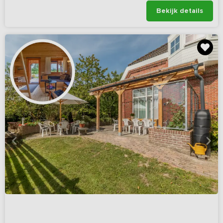
Bekijk details