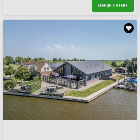
Bekijk details