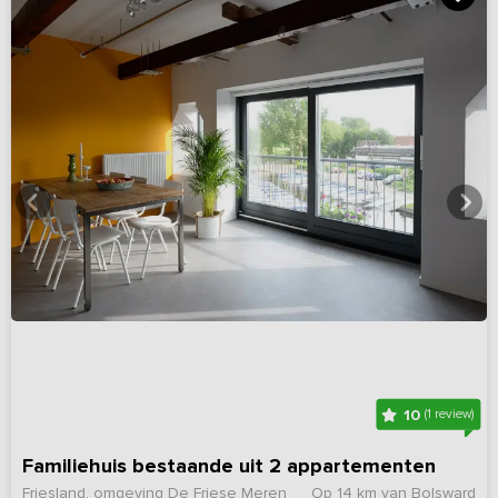
10
(1 review)
Familiehuis bestaande uit 2 appartementen
Friesland, omgeving De Friese Meren
Op 14 km van Bolsward