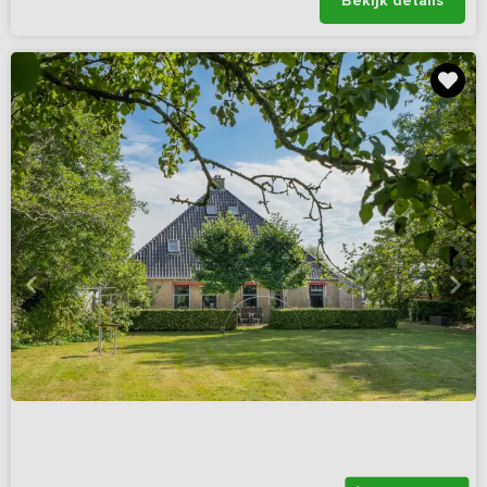
Bekijk details