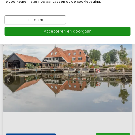
Bekijk details
je voorkeuren later nog aanpassen op de cookiepagina.
Instellen
Accepteren en doorgaan