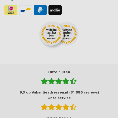
Onze huizen
9,3 op Vakantieadressen.nl (31.986 reviews)
Onze service