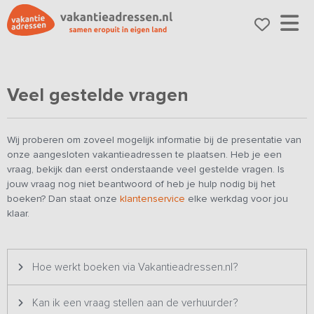
Veel gestelde vragen
Wij proberen om zoveel mogelijk informatie bij de presentatie van
onze aangesloten vakantieadressen te plaatsen. Heb je een
vraag, bekijk dan eerst onderstaande veel gestelde vragen. Is
jouw vraag nog niet beantwoord of heb je hulp nodig bij het
boeken? Dan staat onze
klantenservice
elke werkdag voor jou
klaar.
Hoe werkt boeken via Vakantieadressen.nl?
Kan ik een vraag stellen aan de verhuurder?