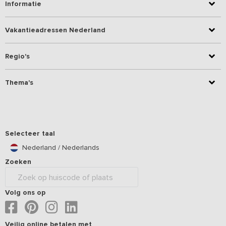
Informatie
Vakantieadressen Nederland
Regio's
Thema's
Selecteer taal
Nederland / Nederlands
Zoeken
Volg ons op
Veilig online betalen met