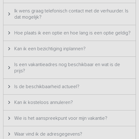
Ik wens graag telefonisch contact met de verhuurder. Is
dat mogelijk?
Hoe plaats ik een optie en hoe lang is een optie geldig?
Kan ik een bezichtiging inplannen?
Is een vakantieadres nog beschikbaar en wat is de
prijs?
Is de beschikbaarheid actueel?
Kan ik kosteloos annuleren?
Wie is het aanspreekpunt voor mijn vakantie?
Waar vind ik de adresgegevens?