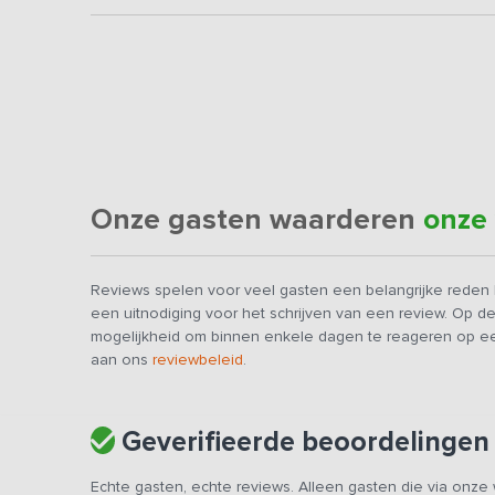
Onze gasten waarderen
onze
Reviews spelen voor veel gasten een belangrijke reden b
een uitnodiging voor het schrijven van een review. Op d
mogelijkheid om binnen enkele dagen te reageren op ee
aan ons
reviewbeleid
.
Geverifieerde beoordelingen
Echte gasten, echte reviews. Alleen gasten die via onze