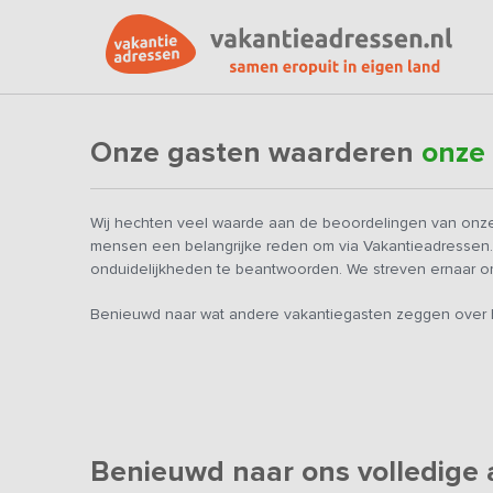
Onze gasten waarderen
onze
Wij hechten veel waarde aan de beoordelingen van onze
mensen een belangrijke reden om via Vakantieadressen
onduidelijkheden te beantwoorden. We streven ernaar om
Benieuwd naar wat andere vakantiegasten zeggen over h
Benieuwd naar ons volledige