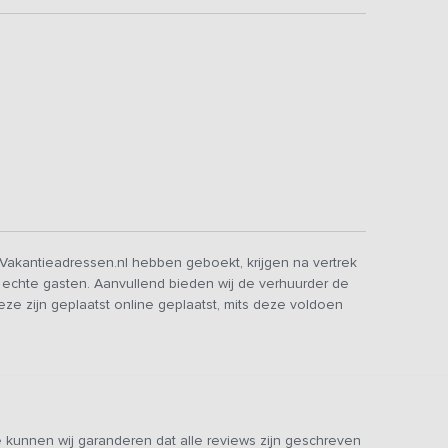
Vakantieadressen.nl hebben geboekt, krijgen na vertrek
r echte gasten. Aanvullend bieden wij de verhuurder de
 zijn geplaatst online geplaatst, mits deze voldoen
 kunnen wij garanderen dat alle reviews zijn geschreven