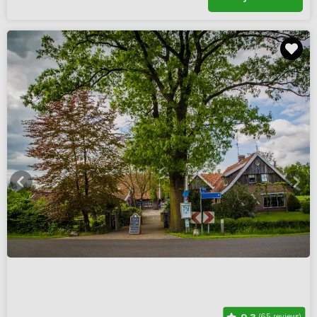
(65 reviews)