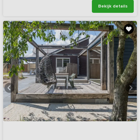
Bekijk details