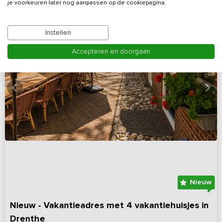
je voorkeuren later nog aanpassen op de cookiepagina.
Instellen
Accepteren en doorgaan
Nieuw
Nieuw - Vakantieadres met 4 vakantiehuisjes in
Drenthe