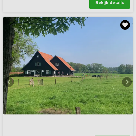
Bekijk details