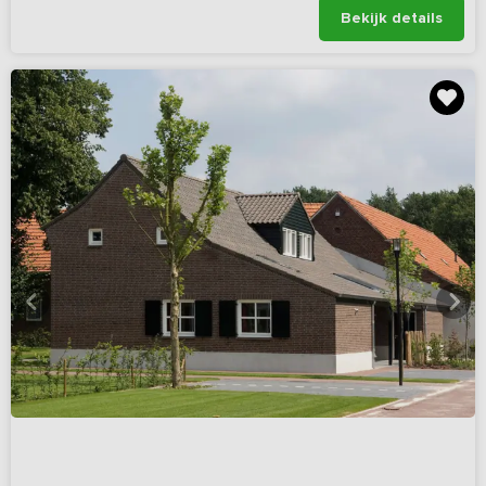
Bekijk details