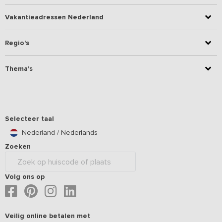
Vakantieadressen Nederland
Regio's
Thema's
Selecteer taal
Nederland / Nederlands
Zoeken
Volg ons op
Veilig online betalen met