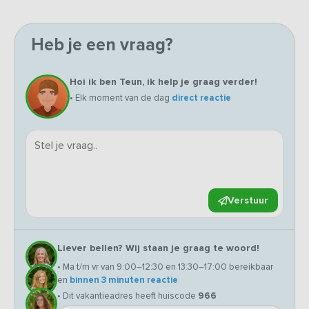
Heb je een vraag?
Hoi ik ben Teun, ik help je graag verder!
• Elk moment van de dag
direct reactie
Verstuur
Liever bellen? Wij staan je graag te woord!
• Ma t/m vr van 9:00–12:30 en 13:30–17:00 bereikbaar
en
binnen 3 minuten reactie
• Dit vakantieadres heeft huiscode
966