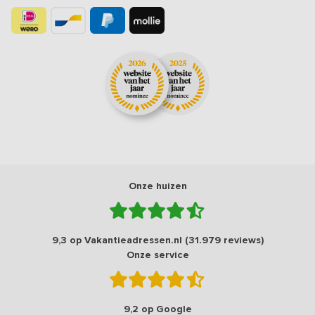
Onze huizen
9,3 op Vakantieadressen.nl (31.979 reviews)
Onze service
9,2 op Google