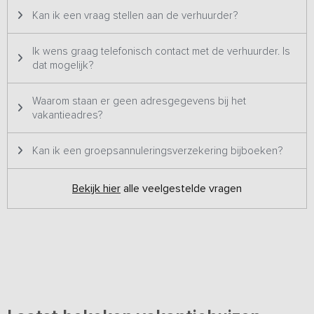
Kan ik een vraag stellen aan de verhuurder?
Ik wens graag telefonisch contact met de verhuurder. Is
dat mogelijk?
Waarom staan er geen adresgegevens bij het
vakantieadres?
Kan ik een groepsannuleringsverzekering bijboeken?
Bekijk hier
alle veelgestelde vragen