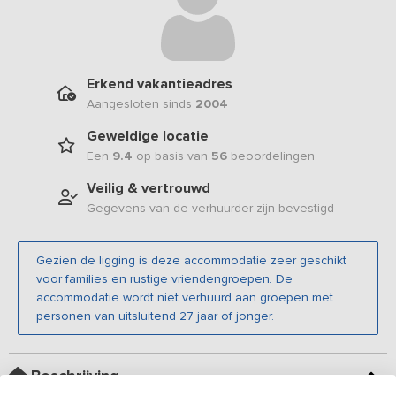
Erkend vakantieadres
Aangesloten sinds
2004
Geweldige locatie
Een
9.4
op basis van
56
beoordelingen
Veilig & vertrouwd
Gegevens van de verhuurder zijn bevestigd
Gezien de ligging is deze accommodatie zeer geschikt
voor families en rustige vriendengroepen. De
accommodatie wordt niet verhuurd aan groepen met
personen van uitsluitend 27 jaar of jonger.
Beschrijving