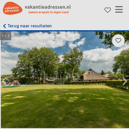
Terug naar resultaten
1/32