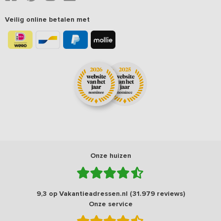
Veilig online betalen met
Onze huizen
9,3 op Vakantieadressen.nl (31.979 reviews)
Onze service