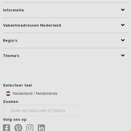
Informatie
Vakantieadressen Nederland
Regio's
Thema's
Selecteer taal
Nederland / Nederlands
Zoeken
Volg ons op