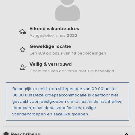
Erkend vakantieadres
Aangesloten sinds
2022
Geweldige locatie
Een
8.9
op basis van
18
beoordelingen
Veilig & vertrouwd
Gegevens van de verhuurder zijn bevestigd
Belangrijk: er geldt een stilteperiode van 00:00 uur tot
08:00 uur! Deze groepsaccommodatie is daardoor niet
geschikt voor feestgroepen die tot laat in de nacht willen
doorgaan, maar ideaal voor families, rustige
vriendengroepen en zakelijke groepen.
Beschrijving