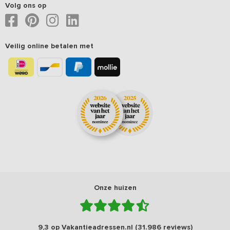
Volg ons op
Veilig online betalen met
Onze huizen
9,3 op Vakantieadressen.nl (31.986 reviews)