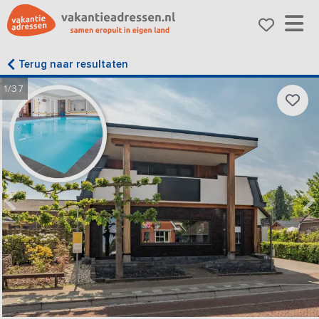
Terug naar resultaten
1/37