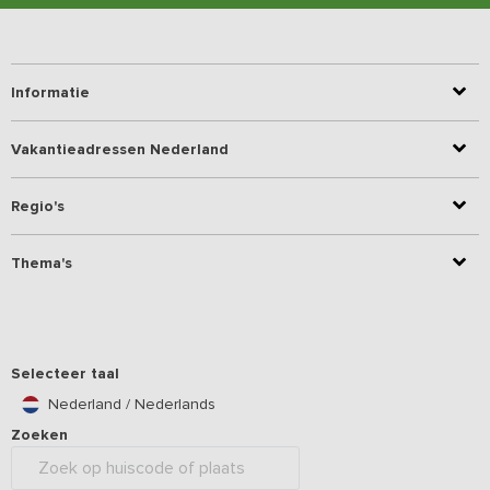
Informatie
Vakantieadressen Nederland
Regio's
Thema's
Selecteer taal
Nederland / Nederlands
Zoeken