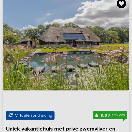
9,6
Virtuele rondleiding
(40 reviews)
Uniek vakantiehuis met privé zwemvijver en