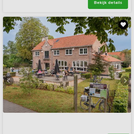
Bekijk details