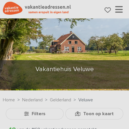
Vakantiehuis Veluwe
Home
Nederland
Gelderland
Veluwe
Filters
Toon op kaart