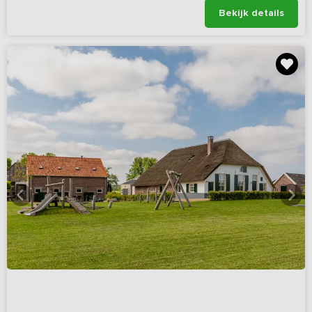
Bekijk details