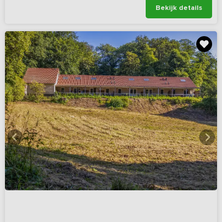
Bekijk details