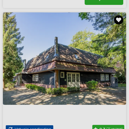
(21 reviews)