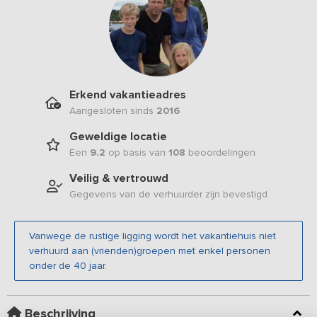
Erkend vakantieadres
Aangesloten sinds
2016
Geweldige locatie
Een
9.2
op basis van
108
beoordelingen
Veilig & vertrouwd
Gegevens van de verhuurder zijn bevestigd
Vanwege de rustige ligging wordt het vakantiehuis niet
verhuurd aan (vrienden)groepen met enkel personen
onder de 40 jaar.
Beschrijving