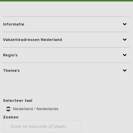
Informatie
Vakantieadressen Nederland
Regio's
Thema's
Selecteer taal
Nederland / Nederlands
Zoeken