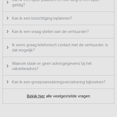
geldig?
Kan ik een bezichtiging inplannen?
Kan ik een vraag stellen aan de verhuurder?
Ik wens graag telefonisch contact met de verhuurder. Is
dat mogelijk?
Waarom staan er geen adresgegevens bij het
vakantieadres?
Kan ik een groepsannuleringsverzekering bijboeken?
Bekijk hier
alle veelgestelde vragen