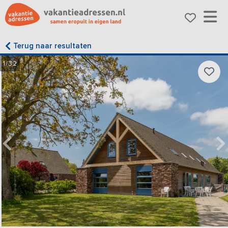
Terug naar resultaten
1/32