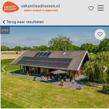
Terug naar resultaten
1/43