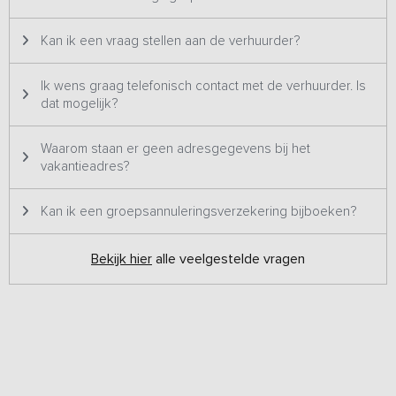
Kan ik een vraag stellen aan de verhuurder?
Ik wens graag telefonisch contact met de verhuurder. Is
dat mogelijk?
Waarom staan er geen adresgegevens bij het
vakantieadres?
Kan ik een groepsannuleringsverzekering bijboeken?
Bekijk hier
alle veelgestelde vragen