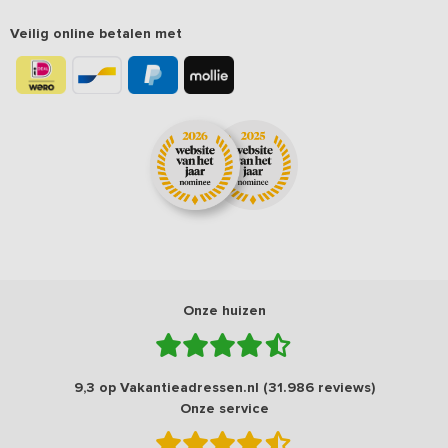
Veilig online betalen met
Onze huizen
9,3 op Vakantieadressen.nl (31.986 reviews)
Onze service