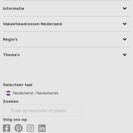
Informatie
Vakantieadressen Nederland
Regio's
Thema's
Selecteer taal
Nederland / Nederlands
Zoeken
Volg ons op