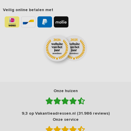
Veilig online betalen met
Onze huizen
9,3 op Vakantieadressen.nl (31.986 reviews)
Onze service