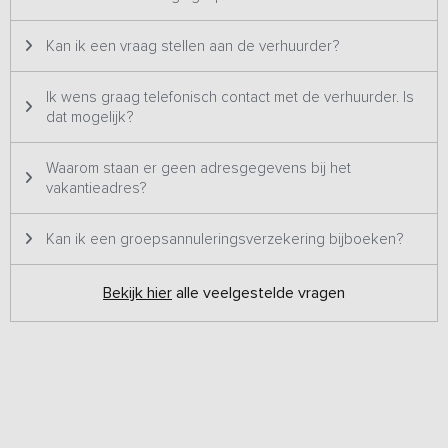
Kan ik een vraag stellen aan de verhuurder?
Ik wens graag telefonisch contact met de verhuurder. Is
dat mogelijk?
Waarom staan er geen adresgegevens bij het
vakantieadres?
Kan ik een groepsannuleringsverzekering bijboeken?
Bekijk hier
alle veelgestelde vragen