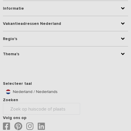
Informatie
Vakantieadressen Nederland
Regio's
Thema's
Selecteer taal
Nederland / Nederlands
Zoeken
Volg ons op