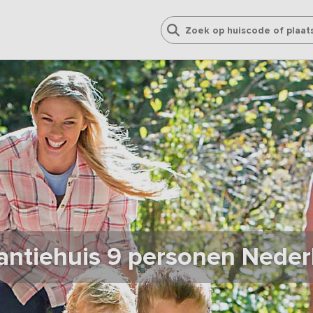
antiehuis 9 personen Neder