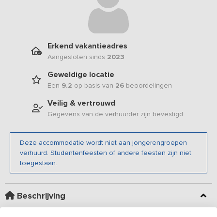
Erkend vakantieadres
Aangesloten sinds
2023
Geweldige locatie
Een
9.2
op basis van
26
beoordelingen
Veilig & vertrouwd
Gegevens van de verhuurder zijn bevestigd
Deze accommodatie wordt niet aan jongerengroepen
verhuurd. Studentenfeesten of andere feesten zijn niet
toegestaan.
Beschrijving