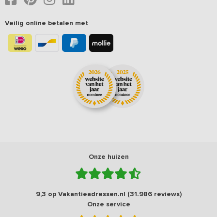
Veilig online betalen met
Onze huizen
9,3 op Vakantieadressen.nl (31.986 reviews)
Onze service