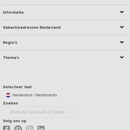
Informatie
Vakantieadressen Nederland
Regio's
Thema's
Selecteer taal
Nederland / Nederlands
Zoeken
Volg ons op