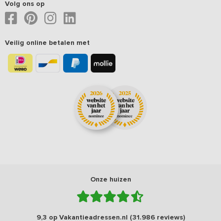
Volg ons op
Veilig online betalen met
Onze huizen
9,3 op Vakantieadressen.nl (31.986 reviews)