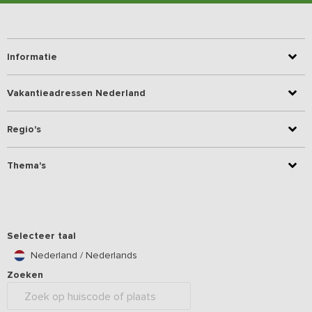
Informatie
Vakantieadressen Nederland
Regio's
Thema's
Selecteer taal
Nederland / Nederlands
Zoeken