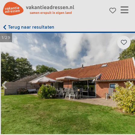
Terug naar resultaten
1/29