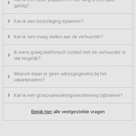
geldig?
Kan ik een bezichtiging inplannen?
Kan ik een vraag stellen aan de verhuurder?
Ik wens graag telefonisch contact met de verhuurder. Is
dat mogelijk?
Waarom staan er geen adresgegevens bij het
vakantieadres?
Kan ik een groepsannuleringsverzekering bijboeken?
Bekijk hier
alle veelgestelde vragen