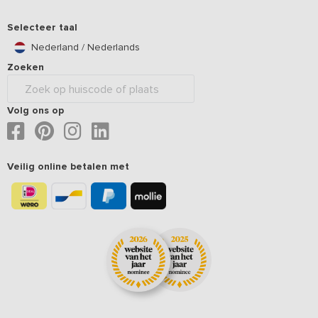
Selecteer taal
Nederland / Nederlands
Zoeken
Volg ons op
Veilig online betalen met