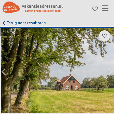
Terug naar resultaten
1/46