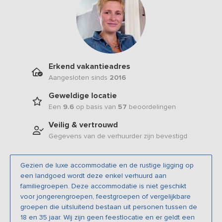
Erkend vakantieadres
Aangesloten sinds
2016
Geweldige locatie
Een
9.6
op basis van
57
beoordelingen
Veilig & vertrouwd
Gegevens van de verhuurder zijn bevestigd
Gezien de luxe accommodatie en de rustige ligging op
een landgoed wordt deze enkel verhuurd aan
familiegroepen. Deze accommodatie is niet geschikt
voor jongerengroepen, feestgroepen of vergelijkbare
groepen die uitsluitend bestaan uit personen tussen de
18 en 35 jaar. Wij zijn geen feestlocatie en er geldt een