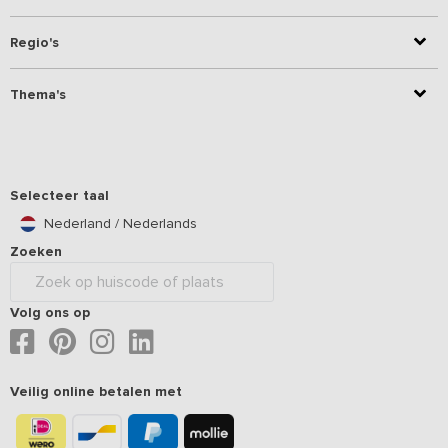
Regio's
Thema's
Selecteer taal
Nederland / Nederlands
Zoeken
Volg ons op
Veilig online betalen met