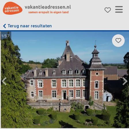
Terug naar resultaten
1/57