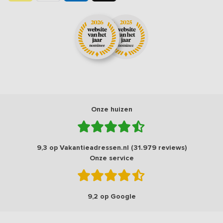
Onze huizen
9,3 op Vakantieadressen.nl (31.979 reviews)
Onze service
9,2 op Google