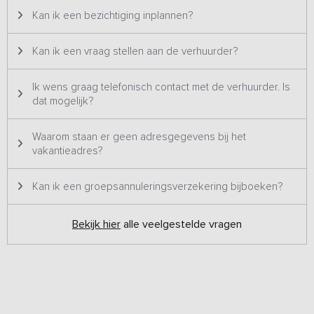
Kan ik een bezichtiging inplannen?
Kan ik een vraag stellen aan de verhuurder?
Ik wens graag telefonisch contact met de verhuurder. Is
dat mogelijk?
Waarom staan er geen adresgegevens bij het
vakantieadres?
Kan ik een groepsannuleringsverzekering bijboeken?
Bekijk hier
alle veelgestelde vragen