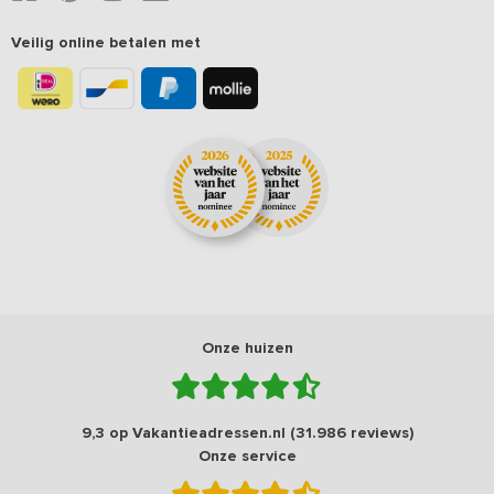
Veilig online betalen met
Onze huizen
9,3 op Vakantieadressen.nl (31.986 reviews)
Onze service