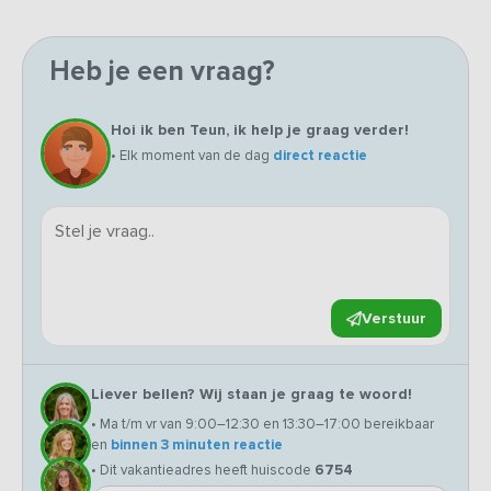
Heb je een vraag?
Hoi ik ben Teun, ik help je graag verder!
• Elk moment van de dag
direct reactie
Verstuur
Liever bellen? Wij staan je graag te woord!
• Ma t/m vr van 9:00–12:30 en 13:30–17:00 bereikbaar
en
binnen 3 minuten reactie
• Dit vakantieadres heeft huiscode
6754