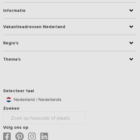
Informatie
Vakantieadressen Nederland
Regio's
Thema's
Selecteer taal
Nederland / Nederlands
Zoeken
Volg ons op