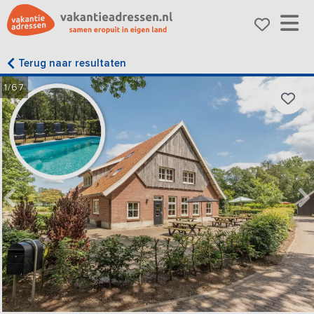
Terug naar resultaten
1/67