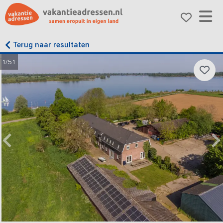
Terug naar resultaten
1/51