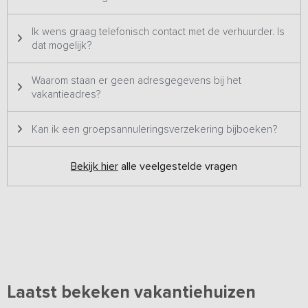
Ik wens graag telefonisch contact met de verhuurder. Is
dat mogelijk?
Waarom staan er geen adresgegevens bij het
vakantieadres?
Kan ik een groepsannuleringsverzekering bijboeken?
Bekijk hier
alle veelgestelde vragen
Laatst bekeken vakantiehuizen