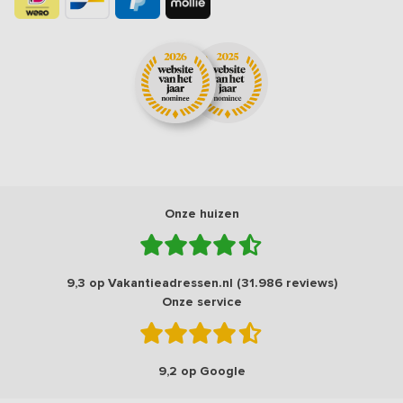
Onze huizen
9,3 op Vakantieadressen.nl (31.986 reviews)
Onze service
9,2 op Google