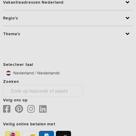
Vakantieadressen Nederland
Regio's
Thema's
Selecteer taal
Nederland / Nederlands
Zoeken
Volg ons op
Veilig online betalen met