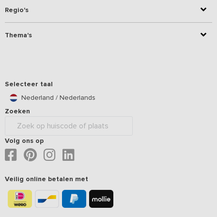
Regio's
Thema's
Selecteer taal
Nederland / Nederlands
Zoeken
Volg ons op
Veilig online betalen met