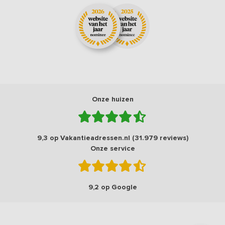
Onze huizen
9,3 op Vakantieadressen.nl (31.979 reviews)
Onze service
9,2 op Google