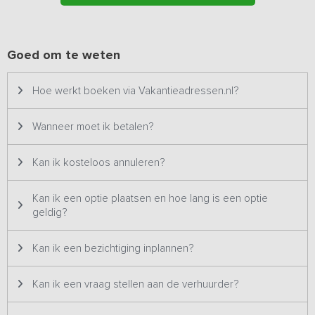
Goed om te weten
Hoe werkt boeken via Vakantieadressen.nl?
Wanneer moet ik betalen?
Kan ik kosteloos annuleren?
Kan ik een optie plaatsen en hoe lang is een optie
geldig?
Kan ik een bezichtiging inplannen?
Kan ik een vraag stellen aan de verhuurder?