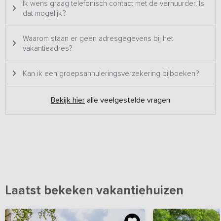
Ik wens graag telefonisch contact met de verhuurder. Is
dat mogelijk?
Waarom staan er geen adresgegevens bij het
vakantieadres?
Kan ik een groepsannuleringsverzekering bijboeken?
Bekijk hier
alle veelgestelde vragen
Laatst bekeken vakantiehuizen