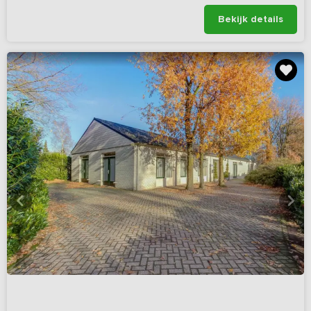
Bekijk details