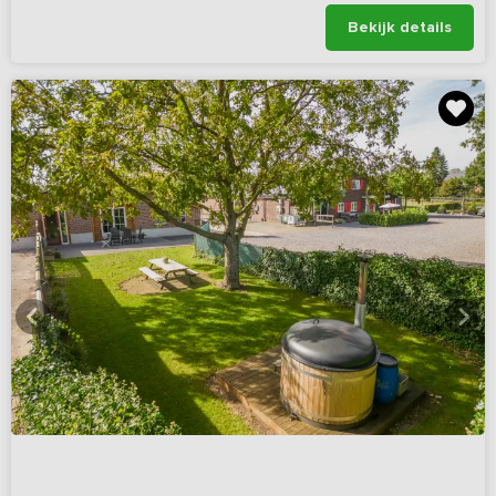
Bekijk details