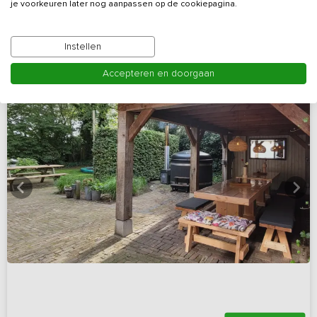
Bekijk details
je voorkeuren later nog aanpassen op de cookiepagina.
Instellen
Accepteren en doorgaan