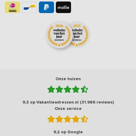
Onze huizen
9,3 op Vakantieadressen.nl (31.986 reviews)
Onze service
9,2 op Google