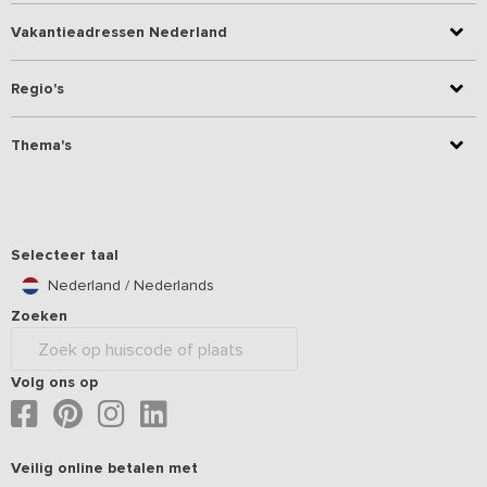
Vakantieadressen Nederland
Regio's
Thema's
Selecteer taal
Nederland / Nederlands
Zoeken
Volg ons op
Veilig online betalen met