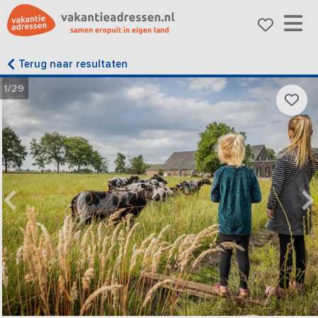
Terug naar resultaten
1/29