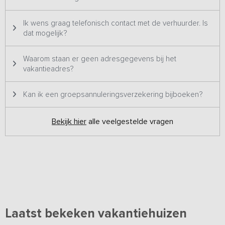
Ik wens graag telefonisch contact met de verhuurder. Is
dat mogelijk?
Waarom staan er geen adresgegevens bij het
vakantieadres?
Kan ik een groepsannuleringsverzekering bijboeken?
Bekijk hier
alle veelgestelde vragen
Laatst bekeken vakantiehuizen