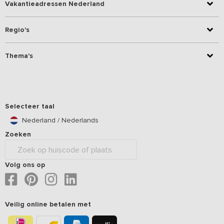
Vakantieadressen Nederland
Regio's
Thema's
Selecteer taal
Nederland / Nederlands
Zoeken
Volg ons op
Veilig online betalen met