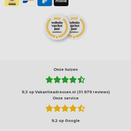
Onze huizen
9,3 op Vakantieadressen.nl (31.979 reviews)
Onze service
9,2 op Google