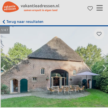
Terug naar resultaten
1/47