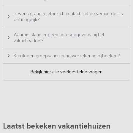
Ik wens graag telefonisch contact met de verhuurder. Is
dat mogelijk?
Waarom staan er geen adresgegevens bij het
vakantieadres?
Kan ik een groepsannuleringsverzekering bijboeken?
Bekijk hier
alle veelgestelde vragen
Laatst bekeken vakantiehuizen