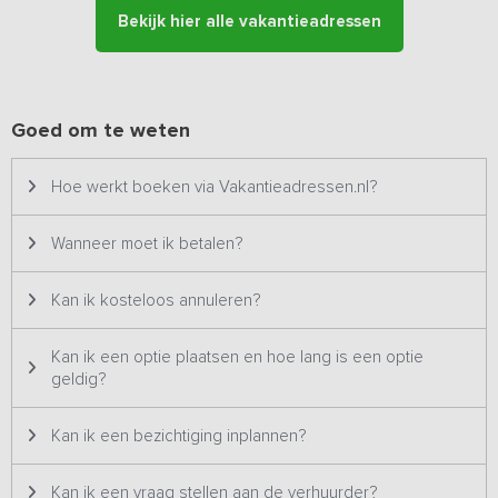
verkeer.
Bekijk hier alle vakantieadressen
Goed om te weten
Hoe werkt boeken via Vakantieadressen.nl?
Wanneer moet ik betalen?
Kan ik kosteloos annuleren?
Kan ik een optie plaatsen en hoe lang is een optie
geldig?
Kan ik een bezichtiging inplannen?
Kan ik een vraag stellen aan de verhuurder?