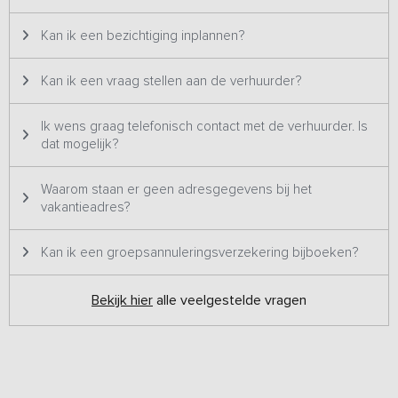
biedt het allemaal.
Kan ik een bezichtiging inplannen?
Kan ik een vraag stellen aan de verhuurder?
Ik wens graag telefonisch contact met de verhuurder. Is
dat mogelijk?
Waarom staan er geen adresgegevens bij het
vakantieadres?
Kan ik een groepsannuleringsverzekering bijboeken?
Bekijk hier
alle veelgestelde vragen