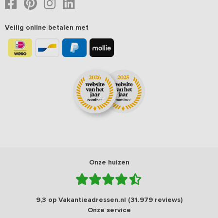
Veilig online betalen met
Onze huizen
9,3 op Vakantieadressen.nl (31.979 reviews)
Onze service