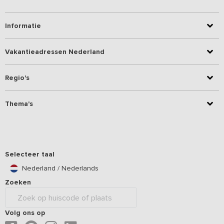
Informatie
Vakantieadressen Nederland
Regio's
Thema's
Selecteer taal
Nederland / Nederlands
Zoeken
Volg ons op