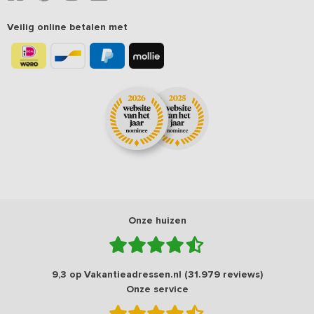
Veilig online betalen met
Onze huizen
9,3 op Vakantieadressen.nl (31.979 reviews)
Onze service