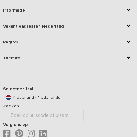
Informatie
Vakantieadressen Nederland
Regio's
Thema's
Selecteer taal
Nederland / Nederlands
Zoeken
Volg ons op