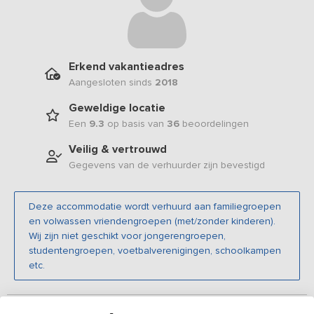
Erkend vakantieadres
Aangesloten sinds
2018
Geweldige locatie
Een
9.3
op basis van
36
beoordelingen
Veilig & vertrouwd
Gegevens van de verhuurder zijn bevestigd
Deze accommodatie wordt verhuurd aan familiegroepen
en volwassen vriendengroepen (met/zonder kinderen).
Wij zijn niet geschikt voor jongerengroepen,
studentengroepen, voetbalverenigingen, schoolkampen
etc.
Beschrijving