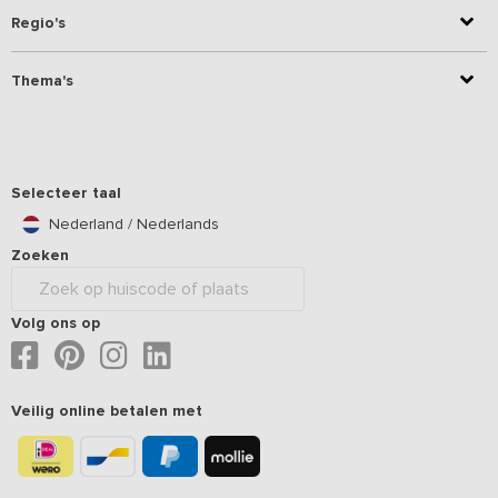
Regio's
Thema's
Selecteer taal
Nederland / Nederlands
Zoeken
Volg ons op
Veilig online betalen met