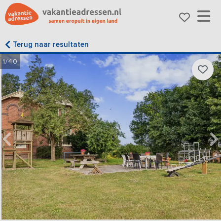
Terug naar resultaten
1/40