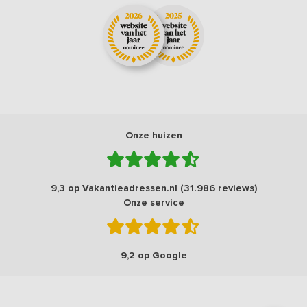
Onze huizen
9,3 op Vakantieadressen.nl (31.986 reviews)
Onze service
9,2 op Google