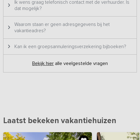
Ik wens graag telefonisch contact met de verhuurder. Is
dat mogelijk?
Waarom staan er geen adresgegevens bij het
vakantieadres?
Kan ik een groepsannuleringsverzekering bijboeken?
Bekijk hier
alle veelgestelde vragen
Laatst bekeken vakantiehuizen