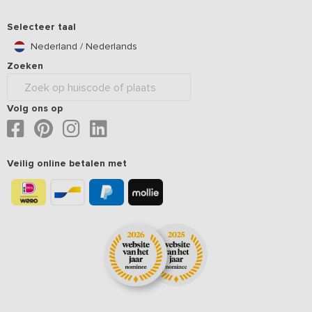
Selecteer taal
Nederland / Nederlands
Zoeken
Volg ons op
Veilig online betalen met