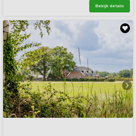
Bekijk details