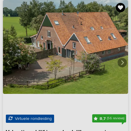
8,7
Virtuele rondleiding
(56 reviews)