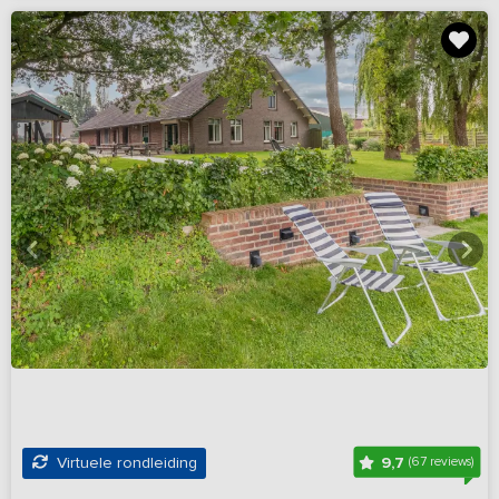
9,7
Virtuele rondleiding
(67 reviews)