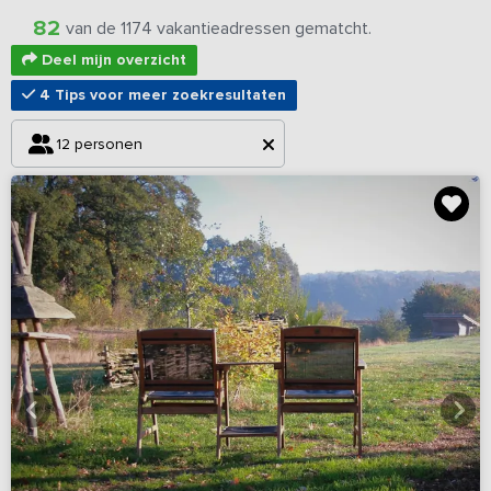
82
van de 1174 vakantieadressen gematcht.
Deel mijn overzicht
4 Tips voor meer zoekresultaten
12 personen