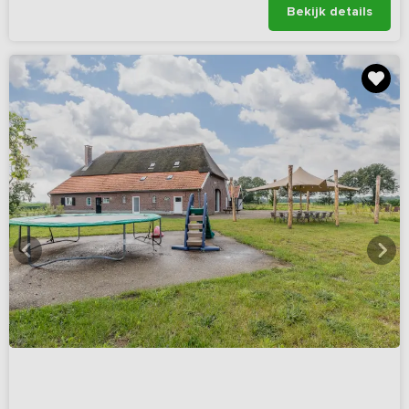
Bekijk details