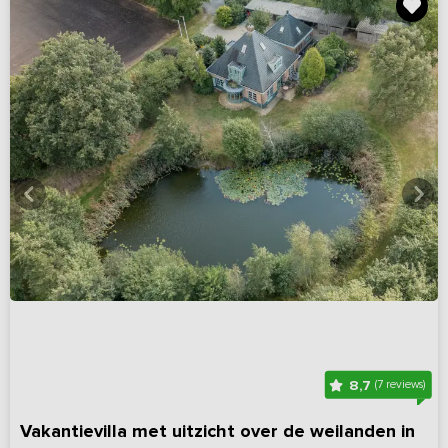
8,7
(7 reviews)
Vakantievilla met uitzicht over de weilanden in