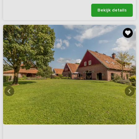
Bekijk details