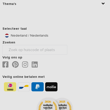
Thema's
Selecteer taal
Nederland / Nederlands
Zoeken
Volg ons op
Veilig online betalen met