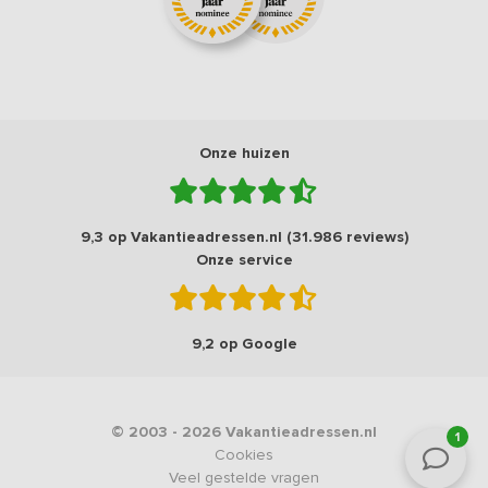
Onze huizen
9,3 op Vakantieadressen.nl (31.986 reviews)
Onze service
9,2 op Google
© 2003 - 2026 Vakantieadressen.nl
1
Cookies
Veel gestelde vragen