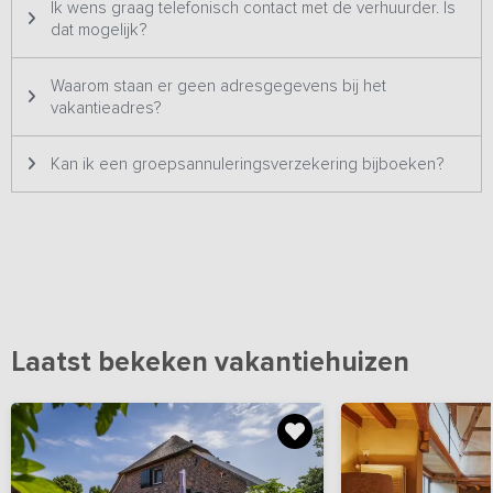
Ik wens graag telefonisch contact met de verhuurder. Is
dat mogelijk?
Waarom staan er geen adresgegevens bij het
vakantieadres?
Kan ik een groepsannuleringsverzekering bijboeken?
Laatst bekeken vakantiehuizen