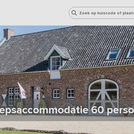
epsaccommodatie 60 pers