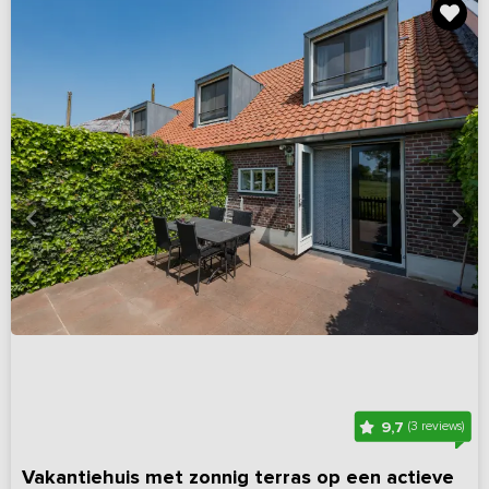
9,7
(3 reviews)
Vakantiehuis met zonnig terras op een actieve