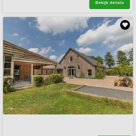
Bekijk details