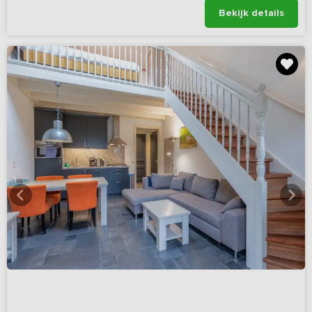
Bekijk details