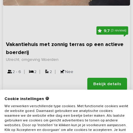
9,7
(3 reviews)
Vakantiehuis met zonnig terras op een actieve
boerderij
Utrecht, omgeving Woerden
2 - 6
2
2
Nee
Bekijk details
Cookie instellingen 🍪
We verwerken verschillende type cookies. Met functionele cookies werkt
de website goed. Daarnaast gebruiken we analytische cookies
waarmee we de website elke dag een beetje beter maken. Als laatste
gebruiken we cookies om gericht advertenties te tonen op andere
websites. Door op 'Instellen' te klikken kun je je voorkeuren aanpassen.
Klik op 'Accepteren en doorgaan' om alle cookies te accepteren. Je kunt