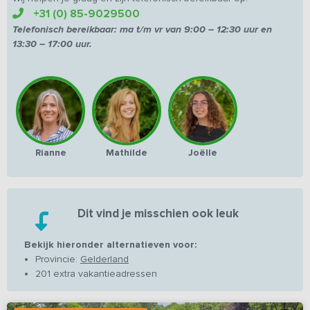
+31 (0) 85-9029500
Telefonisch bereikbaar:
ma t/m vr van
9:00 – 12:30 uur en
13:30 – 17:00 uur.
Rianne
Mathilde
Joëlle
Dit vind je misschien ook leuk
Bekijk hieronder alternatieven voor:
Provincie:
Gelderland
201 extra vakantieadressen