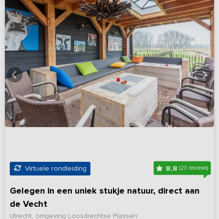
8,8
Virtuele rondleiding
(23 reviews)
Gelegen in een uniek stukje natuur, direct aan
de Vecht
Utrecht, omgeving Loosdrechtse Plassen