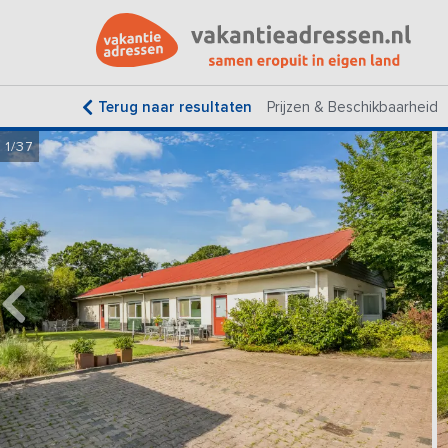
Terug naar resultaten
Prijzen & Beschikbaarheid
1/37