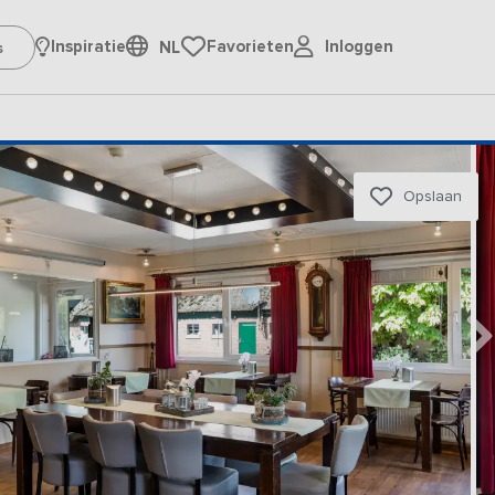
Inloggen
Inspiratie
Favorieten
NL
Opslaan