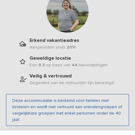
Erkend vakantieadres
Aangesloten sinds
2011
Geweldige locatie
Een
9.3
op basis van
44
beoordelingen
Veilig & vertrouwd
Gegevens van de verhuurder zijn bevestigd
Deze accommodatie is bestemd voor families met
kinderen en wordt niet verhuurd aan vriendengroepen of
vergelijkbare groepen met enkel personen onder de 40
jaar.