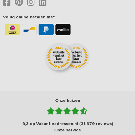
Veilig online betalen met
Onze huizen
9,3 op Vakantieadressen.nl (31.979 reviews)
Onze service