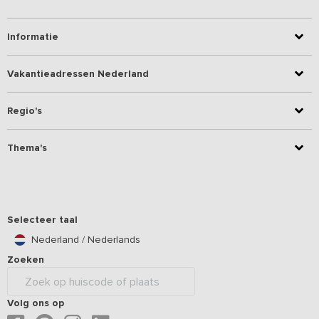
Informatie
Vakantieadressen Nederland
Regio's
Thema's
Selecteer taal
Nederland / Nederlands
Zoeken
Volg ons op