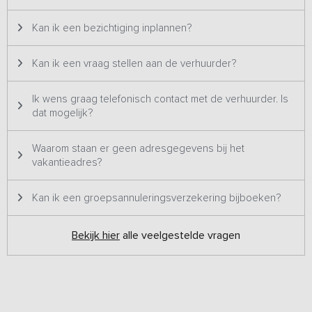
Kan ik een bezichtiging inplannen?
Kan ik een vraag stellen aan de verhuurder?
Ik wens graag telefonisch contact met de verhuurder. Is
dat mogelijk?
Waarom staan er geen adresgegevens bij het
vakantieadres?
Kan ik een groepsannuleringsverzekering bijboeken?
Bekijk hier
alle veelgestelde vragen