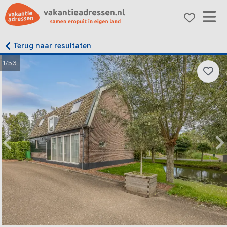
Terug naar resultaten
1/53