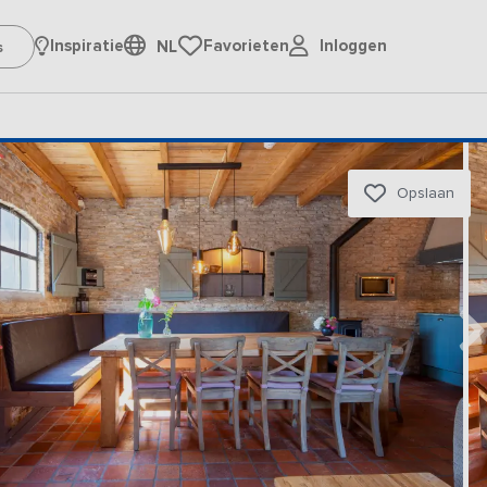
Inloggen
Inspiratie
Favorieten
NL
Opslaan