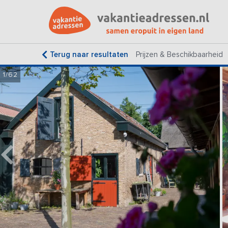
Terug naar resultaten
Prijzen & Beschikbaarheid
1/62