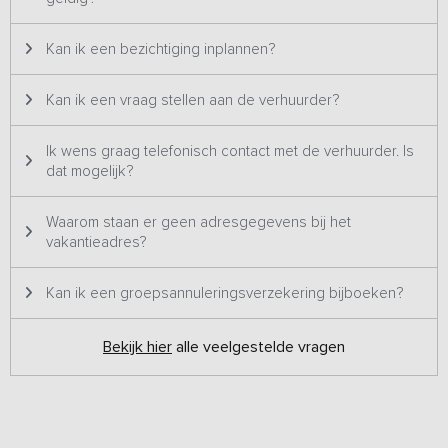
Kan ik een bezichtiging inplannen?
Kan ik een vraag stellen aan de verhuurder?
Ik wens graag telefonisch contact met de verhuurder. Is
dat mogelijk?
Waarom staan er geen adresgegevens bij het
vakantieadres?
Kan ik een groepsannuleringsverzekering bijboeken?
Bekijk hier
alle veelgestelde vragen