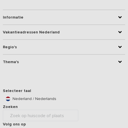
Informatie
Vakantieadressen Nederland
Regio's
Thema's
Selecteer taal
Nederland / Nederlands
Zoeken
Volg ons op