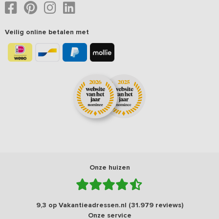
Veilig online betalen met
Onze huizen
9,3 op Vakantieadressen.nl (31.979 reviews)
Onze service