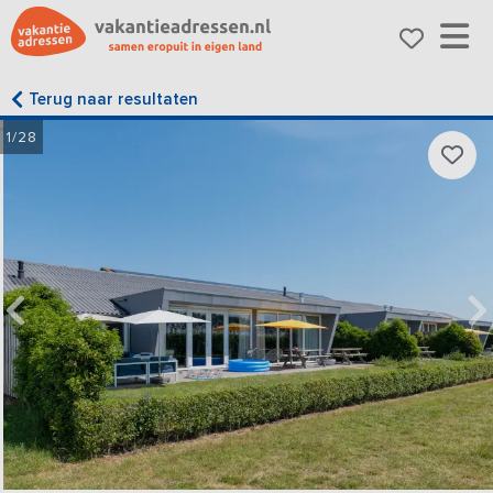
Terug naar resultaten
1/28