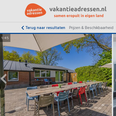
Terug naar resultaten
Prijzen & Beschikbaarheid
1/45