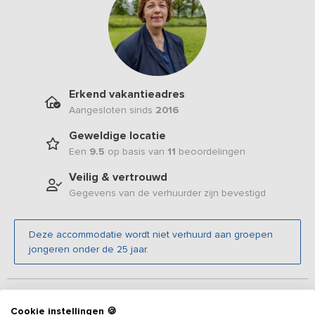
Erkend vakantieadres
Aangesloten sinds
2016
Geweldige locatie
Een
9.5
op basis van
11
beoordelingen
Veilig & vertrouwd
Gegevens van de verhuurder zijn bevestigd
Deze accommodatie wordt niet verhuurd aan groepen
jongeren onder de 25 jaar.
Beschrijving
Cookie instellingen 🍪