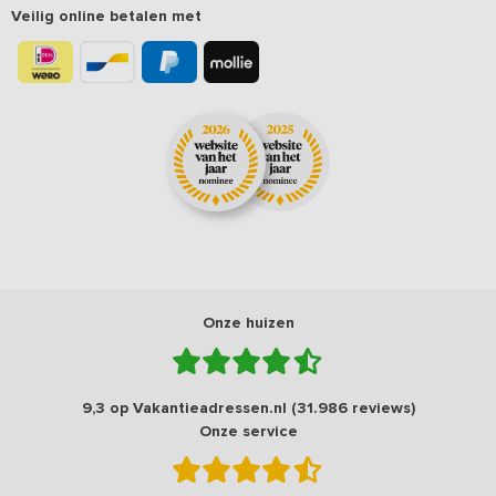
Veilig online betalen met
Onze huizen
9,3 op Vakantieadressen.nl (31.986 reviews)
Onze service