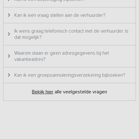
Kan ik een vraag stellen aan de verhuurder?
Ik wens graag telefonisch contact met de verhuurder. Is
dat mogelijk?
Waarom staan er geen adresgegevens bij het
vakantieadres?
Kan ik een groepsannuleringsverzekering bijboeken?
Bekijk hier
alle veelgestelde vragen