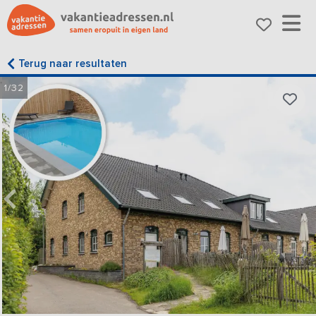
Terug naar resultaten
1/32