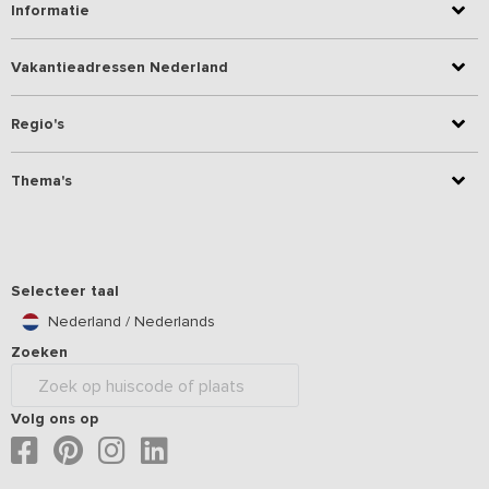
Informatie
Vakantieadressen Nederland
Regio's
Thema's
Selecteer taal
Nederland / Nederlands
Zoeken
Volg ons op