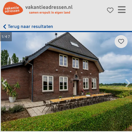
Terug naar resultaten
1/47