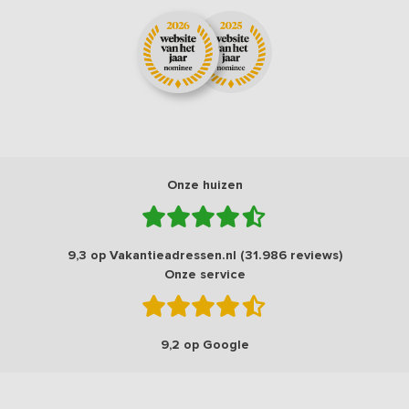
Onze huizen
9,3 op Vakantieadressen.nl (31.986 reviews)
Onze service
9,2 op Google