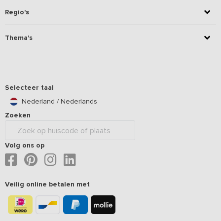
Regio's
Thema's
Selecteer taal
Nederland / Nederlands
Zoeken
Volg ons op
Veilig online betalen met