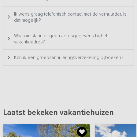
Ik wens graag telefonisch contact met de verhuurder. Is
dat mogelijk?
Waarom staan er geen adresgegevens bij het
vakantieadres?
Kan ik een groepsannuleringsverzekering bijboeken?
Laatst bekeken vakantiehuizen