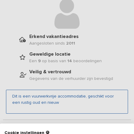
Erkend vakantieadres
Aangesloten sinds
2011
Geweldige locatie
Een
9
op basis van
14
beoordelingen
Veilig & vertrouwd
Gegevens van de verhuurder zijn bevestigd
Dit is een vuurwerkvrije accommodatie, geschikt voor
een rustig oud en nieuw
Beschrijving
Cookie instellingen 🍪