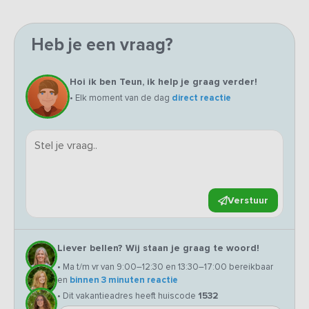
Heb je een vraag?
Hoi ik ben Teun, ik help je graag verder!
• Elk moment van de dag
direct reactie
Verstuur
Liever bellen? Wij staan je graag te woord!
• Ma t/m vr van 9:00–12:30 en 13:30–17:00 bereikbaar
en
binnen 3 minuten reactie
• Dit vakantieadres heeft huiscode
1532