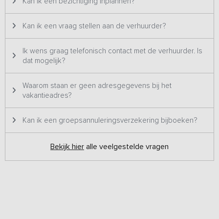
Kan ik een bezichtiging inplannen?
Kan ik een vraag stellen aan de verhuurder?
Ik wens graag telefonisch contact met de verhuurder. Is
dat mogelijk?
Waarom staan er geen adresgegevens bij het
vakantieadres?
Kan ik een groepsannuleringsverzekering bijboeken?
Bekijk hier
alle veelgestelde vragen