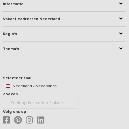
Informatie
Vakantieadressen Nederland
Regio's
Thema's
Selecteer taal
Nederland / Nederlands
Zoeken
Volg ons op