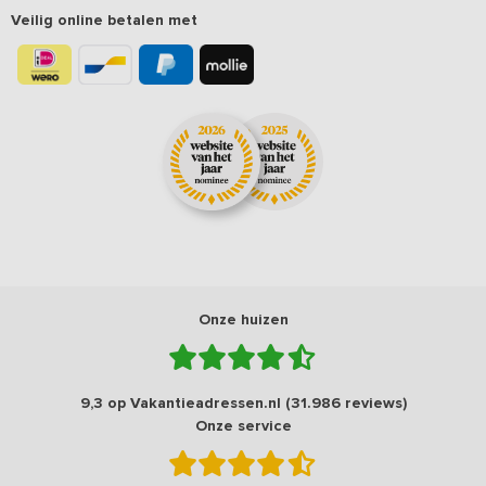
Veilig online betalen met
Onze huizen
9,3 op Vakantieadressen.nl (31.986 reviews)
Onze service