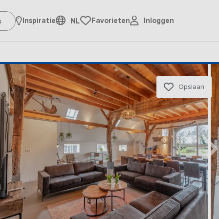
Inloggen
Inspiratie
Favorieten
NL
Opslaan