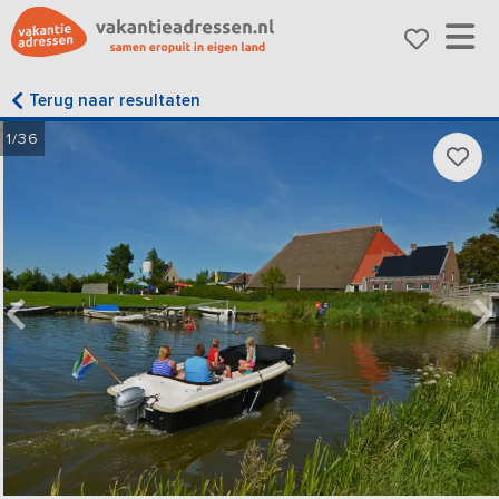
Terug naar resultaten
1/36