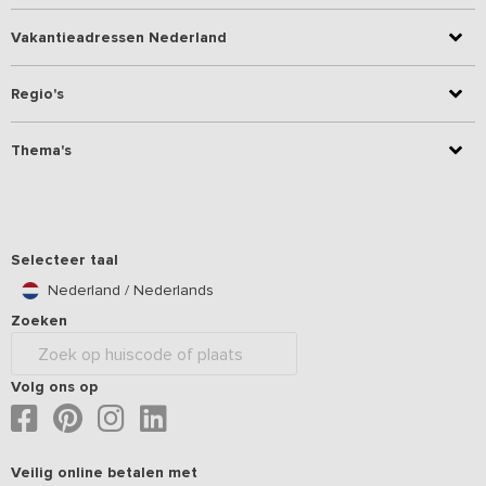
Vakantieadressen Nederland
Regio's
Thema's
Selecteer taal
Nederland / Nederlands
Zoeken
Volg ons op
Veilig online betalen met