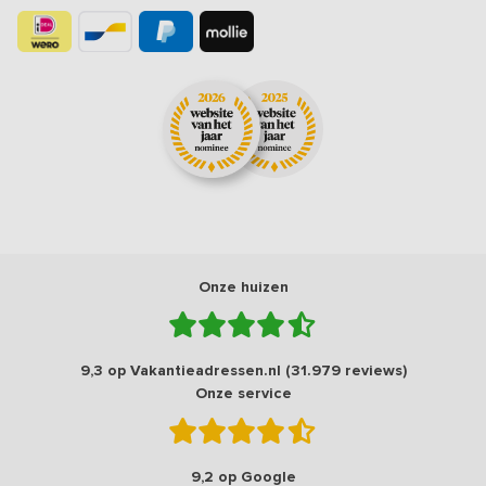
Onze huizen
9,3 op Vakantieadressen.nl (31.979 reviews)
Onze service
9,2 op Google