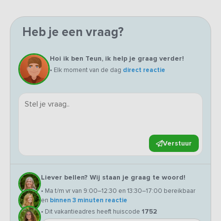
Heb je een vraag?
Hoi ik ben Teun, ik help je graag verder!
• Elk moment van de dag
direct reactie
Verstuur
Liever bellen? Wij staan je graag te woord!
• Ma t/m vr van 9:00–12:30 en 13:30–17:00 bereikbaar
en
binnen 3 minuten reactie
• Dit vakantieadres heeft huiscode
1752