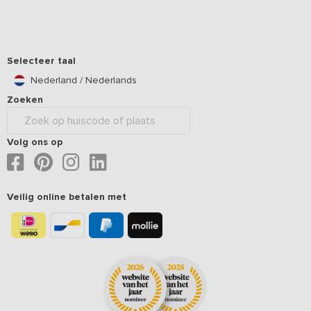
Selecteer taal
Nederland / Nederlands
Zoeken
Volg ons op
Veilig online betalen met