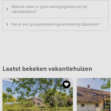
Waarom staan er geen adresgegevens bij het
vakantieadres?
Kan ik een groepsannuleringsverzekering bijboeken?
Laatst bekeken vakantiehuizen