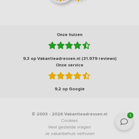
Onze huizen
9,3 op Vakantieadressen.nl (31.979 reviews)
Onze service
9,2 op Google
© 2003 - 2026 Vakantieadressen.nl
1
Cookies
Veel gestelde vragen
Je vakantiehuis verhuren