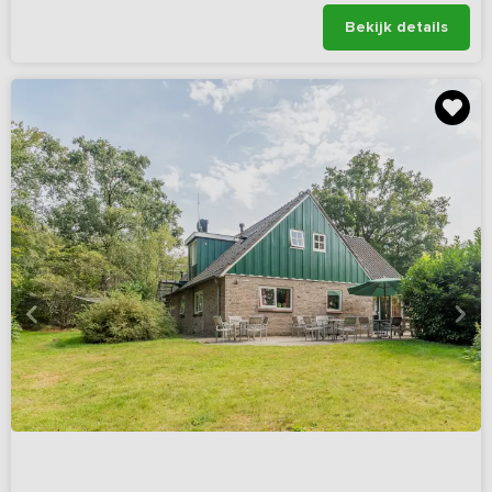
Bekijk details