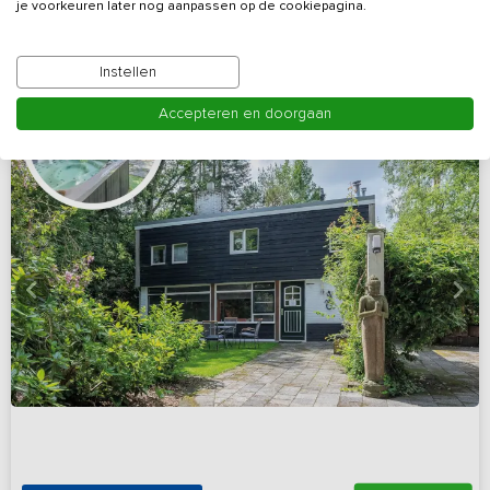
Bekijk details
je voorkeuren later nog aanpassen op de cookiepagina.
Instellen
Accepteren en doorgaan