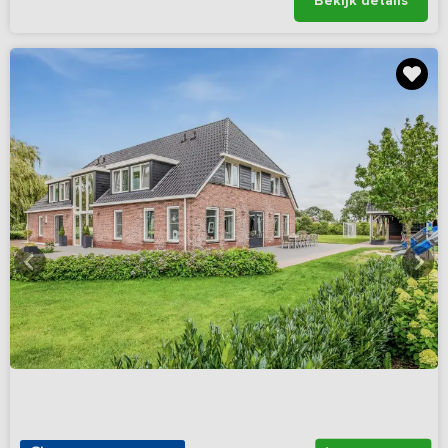
Bekijk details