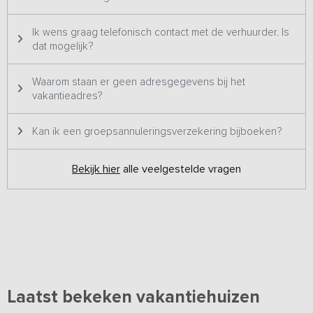
Ik wens graag telefonisch contact met de verhuurder. Is
dat mogelijk?
Waarom staan er geen adresgegevens bij het
vakantieadres?
Kan ik een groepsannuleringsverzekering bijboeken?
Bekijk hier
alle veelgestelde vragen
Laatst bekeken vakantiehuizen