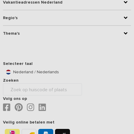
Vakantieadressen Nederland
Regio's
Thema's
Selecteer taal
Nederland / Nederlands
Zoeken
Volg ons op
Veilig online betalen met