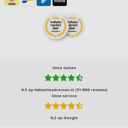
Onze huizen
9,3 op Vakantieadressen.nl (31.986 reviews)
Onze service
9,2 op Google