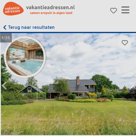
Terug naar resultaten
1/35