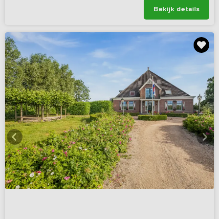
Bekijk details