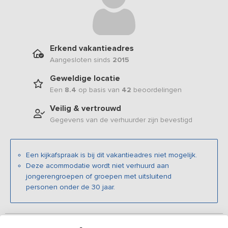
Erkend vakantieadres
Aangesloten sinds
2015
Geweldige locatie
Een
8.4
op basis van
42
beoordelingen
Veilig & vertrouwd
Gegevens van de verhuurder zijn bevestigd
Een kijkafspraak is bij dit vakantieadres niet mogelijk.
Deze acommodatie wordt niet verhuurd aan
jongerengroepen of groepen met uitsluitend
personen onder de 30 jaar.
Beschrijving