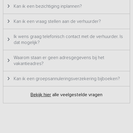
Kan ik een bezichtiging inplannen?
Kan ik een vraag stellen aan de verhuurder?
Ik wens graag telefonisch contact met de verhuurder. Is
dat mogelijk?
Waarom staan er geen adresgegevens bij het
vakantieadres?
Kan ik een groepsannuleringsverzekering bijboeken?
Bekijk hier
alle veelgestelde vragen