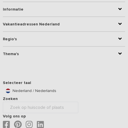
Informatie
Vakantieadressen Nederland
Regio's
Thema's
Selecteer taal
Nederland / Nederlands
Zoeken
Volg ons op