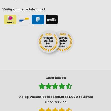
Veilig online betalen met
Onze huizen
9,3 op Vakantieadressen.nl (31.979 reviews)
Onze service