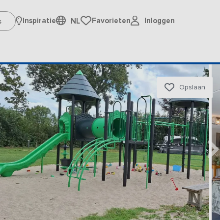
Inloggen
Inspiratie
Favorieten
NL
Opslaan